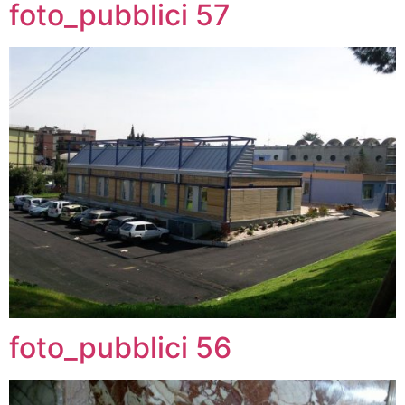
foto_pubblici 57
foto_pubblici 56