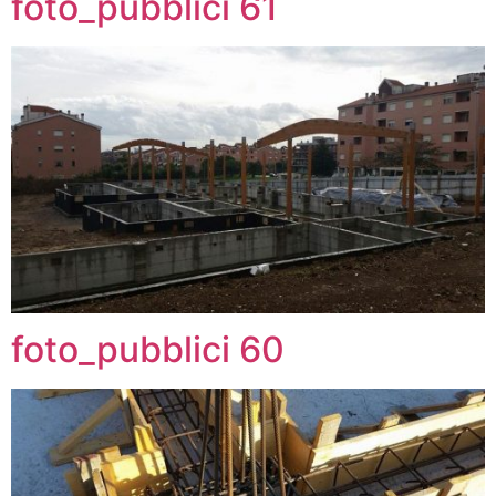
foto_pubblici 61
foto_pubblici 60