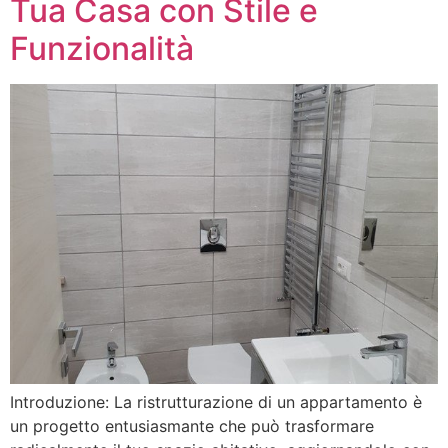
Tua Casa con Stile e
Funzionalità
Introduzione: La ristrutturazione di un appartamento è
un progetto entusiasmante che può trasformare