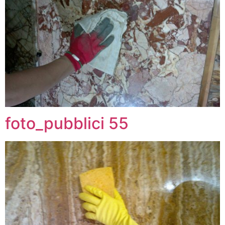
foto_pubblici 55